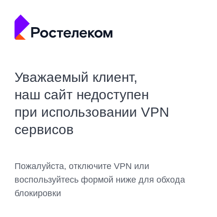
Уважаемый клиент,
наш сайт недоступен
при использовании VPN
сервисов
Пожалуйста, отключите VPN или
воспользуйтесь формой ниже для обхода
блокировки