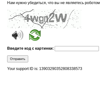
Нам нужно убедиться, что вы не являетесь роботом
Введите код с картинки:
Отправить
Your support ID is: 13903290352808338573