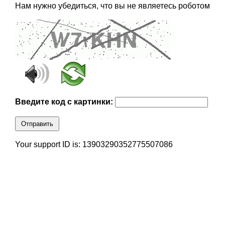
Нам нужно убедиться, что вы не являетесь роботом
Введите код с картинки:
Отправить
Your support ID is: 13903290352775507086