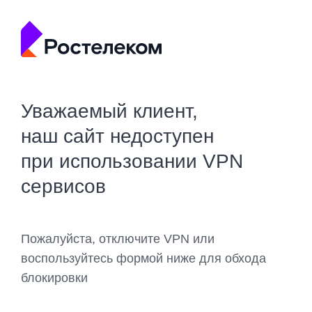
Уважаемый клиент,
наш сайт недоступен
при использовании VPN
сервисов
Пожалуйста, отключите VPN или
воспользуйтесь формой ниже для обхода
блокировки