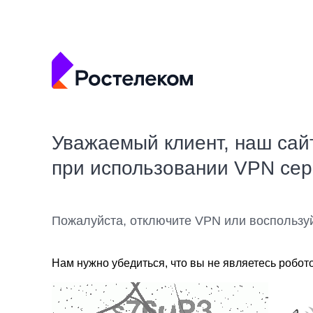
Уважаемый клиент, наш сай
при использовании VPN се
Пожалуйста, отключите VPN или воспользу
Нам нужно убедиться, что вы не являетесь робот