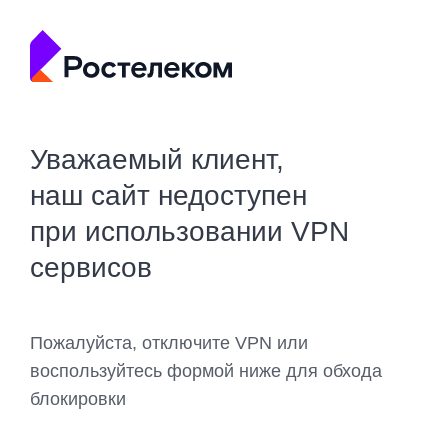
Уважаемый клиент,
наш сайт недоступен
при использовании VPN
сервисов
Пожалуйста, отключите VPN или
воспользуйтесь формой ниже для обхода
блокировки