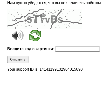
Нам нужно убедиться, что вы не являетесь роботом
Введите код с картинки:
Отправить
Your support ID is: 14141199132964015890