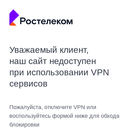
Уважаемый клиент,
наш сайт недоступен
при использовании VPN
сервисов
Пожалуйста, отключите VPN или
воспользуйтесь формой ниже для обхода
блокировки