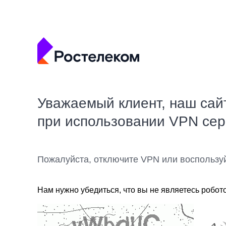
Уважаемый клиент, наш сай
при использовании VPN се
Пожалуйста, отключите VPN или воспользу
Нам нужно убедиться, что вы не являетесь робот