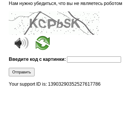
Нам нужно убедиться, что вы не являетесь роботом
Введите код с картинки:
Отправить
Your support ID is: 13903290352527617786