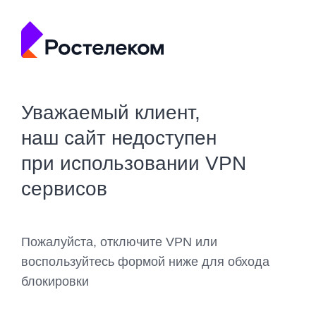
Уважаемый клиент,
наш сайт недоступен
при использовании VPN
сервисов
Пожалуйста, отключите VPN или
воспользуйтесь формой ниже для обхода
блокировки