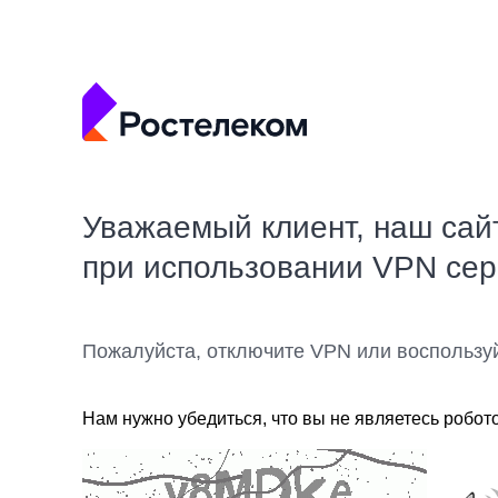
Уважаемый клиент, наш сай
при использовании VPN се
Пожалуйста, отключите VPN или воспользу
Нам нужно убедиться, что вы не являетесь робот