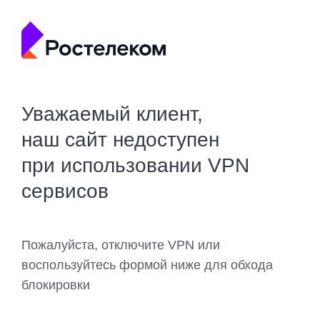
Уважаемый клиент,
наш сайт недоступен
при использовании VPN
сервисов
Пожалуйста, отключите VPN или
воспользуйтесь формой ниже для обхода
блокировки