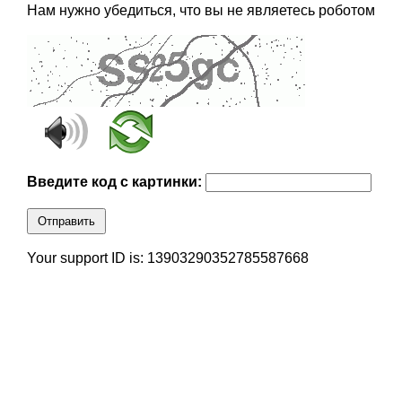
Нам нужно убедиться, что вы не являетесь роботом
Введите код с картинки:
Отправить
Your support ID is: 13903290352785587668