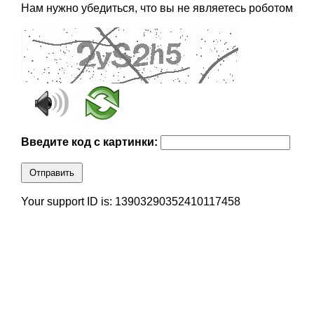
Нам нужно убедиться, что вы не являетесь роботом
Введите код с картинки:
Отправить
Your support ID is: 13903290352410117458