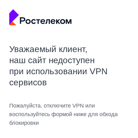
Уважаемый клиент,
наш сайт недоступен
при использовании VPN
сервисов
Пожалуйста, отключите VPN или
воспользуйтесь формой ниже для обхода
блокировки