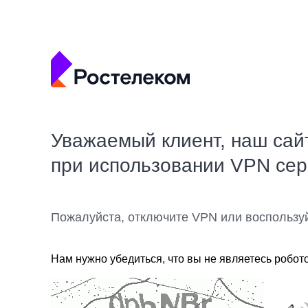
Уважаемый клиент, наш сай
при использовании VPN се
Пожалуйста, отключите VPN или воспользу
Нам нужно убедиться, что вы не являетесь робот