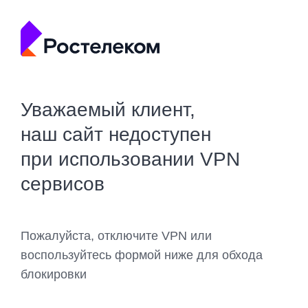
Уважаемый клиент,
наш сайт недоступен
при использовании VPN
сервисов
Пожалуйста, отключите VPN или
воспользуйтесь формой ниже для обхода
блокировки