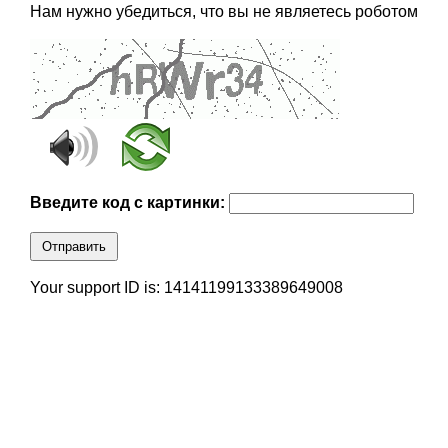
Нам нужно убедиться, что вы не являетесь роботом
Введите код с картинки:
Отправить
Your support ID is: 14141199133389649008