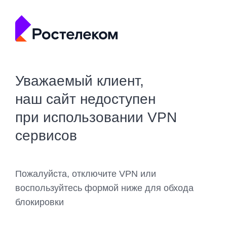
Уважаемый клиент,
наш сайт недоступен
при использовании VPN
сервисов
Пожалуйста, отключите VPN или
воспользуйтесь формой ниже для обхода
блокировки