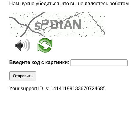
Нам нужно убедиться, что вы не являетесь роботом
Введите код с картинки:
Отправить
Your support ID is: 14141199133670724685