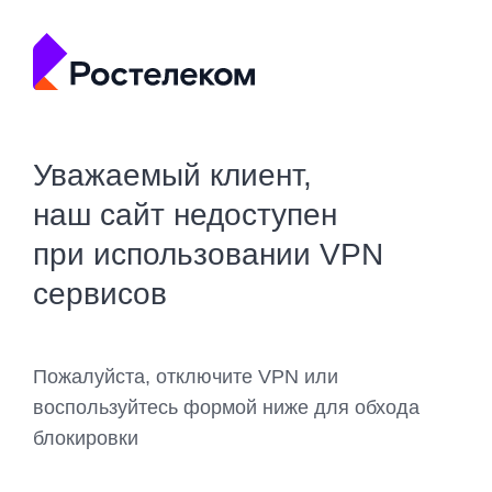
Уважаемый клиент,
наш сайт недоступен
при использовании VPN
сервисов
Пожалуйста, отключите VPN или
воспользуйтесь формой ниже для обхода
блокировки