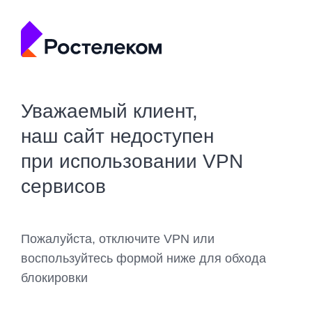
Уважаемый клиент,
наш сайт недоступен
при использовании VPN
сервисов
Пожалуйста, отключите VPN или
воспользуйтесь формой ниже для обхода
блокировки