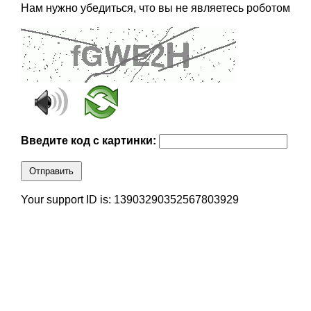
Нам нужно убедиться, что вы не являетесь роботом
Введите код с картинки:
Отправить
Your support ID is: 13903290352567803929