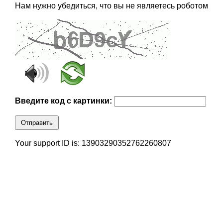
Нам нужно убедиться, что вы не являетесь роботом
Введите код с картинки:
Отправить
Your support ID is: 13903290352762260807