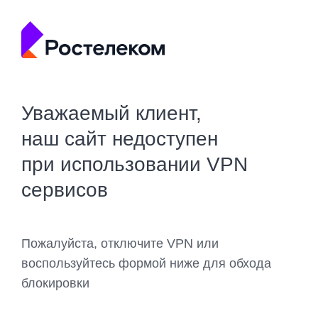
Уважаемый клиент,
наш сайт недоступен
при использовании VPN
сервисов
Пожалуйста, отключите VPN или
воспользуйтесь формой ниже для обхода
блокировки