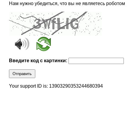
Нам нужно убедиться, что вы не являетесь роботом
Введите код с картинки:
Отправить
Your support ID is: 13903290353244680394