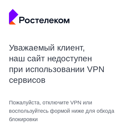
Уважаемый клиент,
наш сайт недоступен
при использовании VPN
сервисов
Пожалуйста, отключите VPN или
воспользуйтесь формой ниже для обхода
блокировки