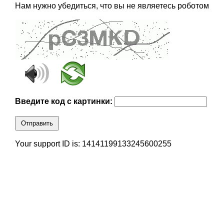
Нам нужно убедиться, что вы не являетесь роботом
Введите код с картинки:
Отправить
Your support ID is: 14141199133245600255