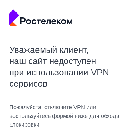
Уважаемый клиент,
наш сайт недоступен
при использовании VPN
сервисов
Пожалуйста, отключите VPN или
воспользуйтесь формой ниже для обхода
блокировки