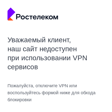
Уважаемый клиент,
наш сайт недоступен
при использовании VPN
сервисов
Пожалуйста, отключите VPN или
воспользуйтесь формой ниже для обхода
блокировки