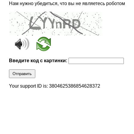
Нам нужно убедиться, что вы не являетесь роботом
Введите код с картинки:
Отправить
Your support ID is: 3804625386854628372