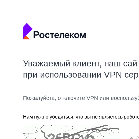
Уважаемый клиент, наш сай
при использовании VPN се
Пожалуйста, отключите VPN или воспользу
Нам нужно убедиться, что вы не являетесь робот