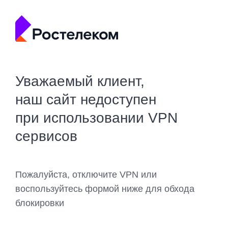
Уважаемый клиент,
наш сайт недоступен
при использовании VPN
сервисов
Пожалуйста, отключите VPN или
воспользуйтесь формой ниже для обхода
блокировки