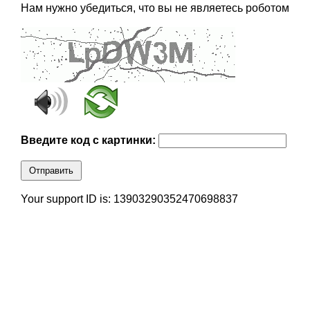
Нам нужно убедиться, что вы не являетесь роботом
Введите код с картинки:
Отправить
Your support ID is: 13903290352470698837