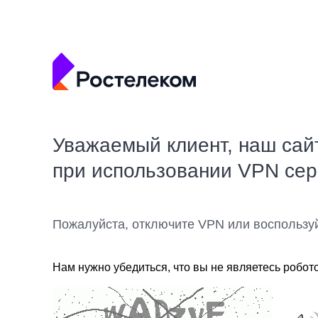
Уважаемый клиент, наш сай
при использовании VPN се
Пожалуйста, отключите VPN или воспользу
Нам нужно убедиться, что вы не являетесь робот