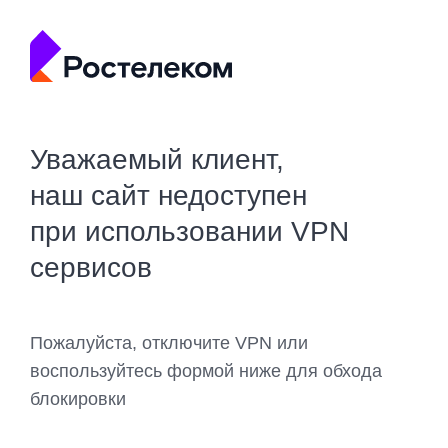
Уважаемый клиент,
наш сайт недоступен
при использовании VPN
сервисов
Пожалуйста, отключите VPN или
воспользуйтесь формой ниже для обхода
блокировки