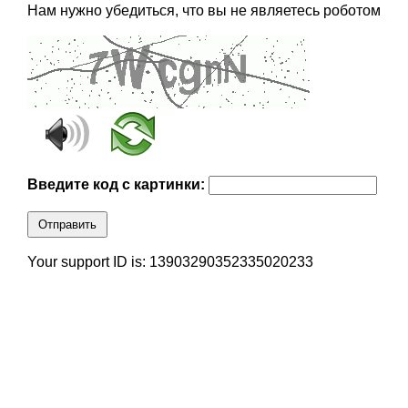
Нам нужно убедиться, что вы не являетесь роботом
Введите код с картинки:
Отправить
Your support ID is: 13903290352335020233