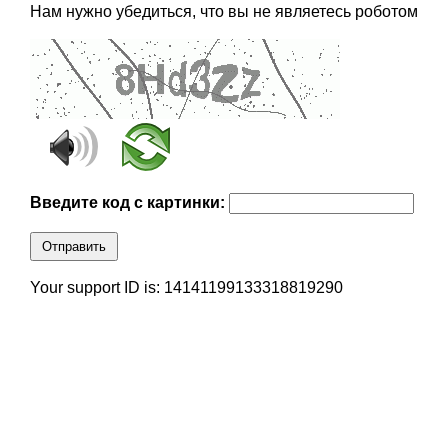
Нам нужно убедиться, что вы не являетесь роботом
Введите код с картинки:
Отправить
Your support ID is: 14141199133318819290