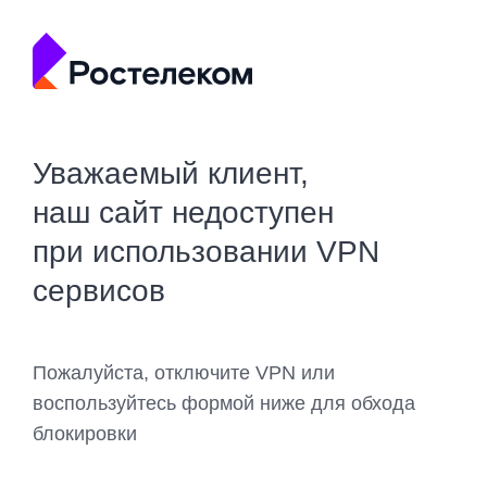
Уважаемый клиент,
наш сайт недоступен
при использовании VPN
сервисов
Пожалуйста, отключите VPN или
воспользуйтесь формой ниже для обхода
блокировки