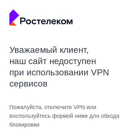
Уважаемый клиент,
наш сайт недоступен
при использовании VPN
сервисов
Пожалуйста, отключите VPN или
воспользуйтесь формой ниже для обхода
блокировки