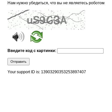
Нам нужно убедиться, что вы не являетесь роботом
Введите код с картинки:
Отправить
Your support ID is: 13903290353253897407