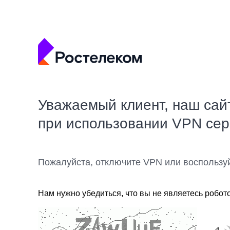
Уважаемый клиент, наш сай
при использовании VPN се
Пожалуйста, отключите VPN или воспользу
Нам нужно убедиться, что вы не являетесь робот