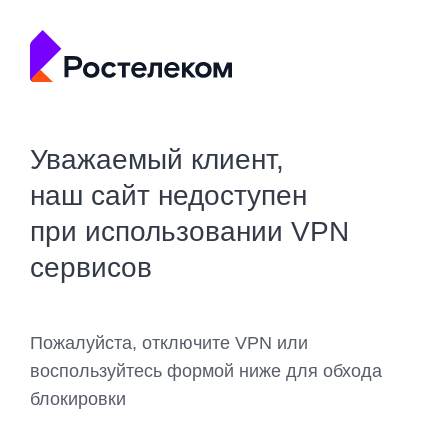
Уважаемый клиент,
наш сайт недоступен
при использовании VPN
сервисов
Пожалуйста, отключите VPN или
воспользуйтесь формой ниже для обхода
блокировки