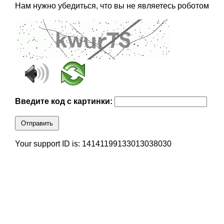
Нам нужно убедиться, что вы не являетесь роботом
Введите код с картинки:
Отправить
Your support ID is: 14141199133013038030