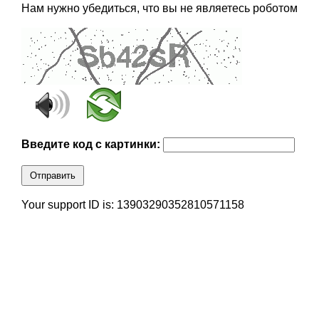
Нам нужно убедиться, что вы не являетесь роботом
Введите код с картинки:
Отправить
Your support ID is: 13903290352810571158