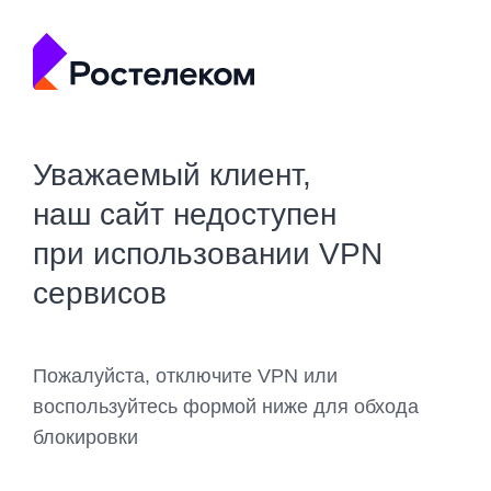
Уважаемый клиент,
наш сайт недоступен
при использовании VPN
сервисов
Пожалуйста, отключите VPN или
воспользуйтесь формой ниже для обхода
блокировки