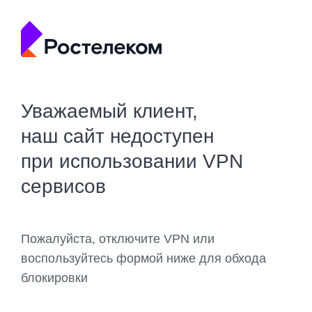
Уважаемый клиент,
наш сайт недоступен
при использовании VPN
сервисов
Пожалуйста, отключите VPN или
воспользуйтесь формой ниже для обхода
блокировки