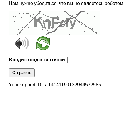
Нам нужно убедиться, что вы не являетесь роботом
Введите код с картинки:
Отправить
Your support ID is: 14141199132944572585