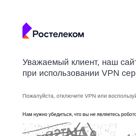
Уважаемый клиент, наш сай
при использовании VPN се
Пожалуйста, отключите VPN или воспользу
Нам нужно убедиться, что вы не являетесь робот