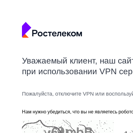
Уважаемый клиент, наш сай
при использовании VPN се
Пожалуйста, отключите VPN или воспользу
Нам нужно убедиться, что вы не являетесь робот