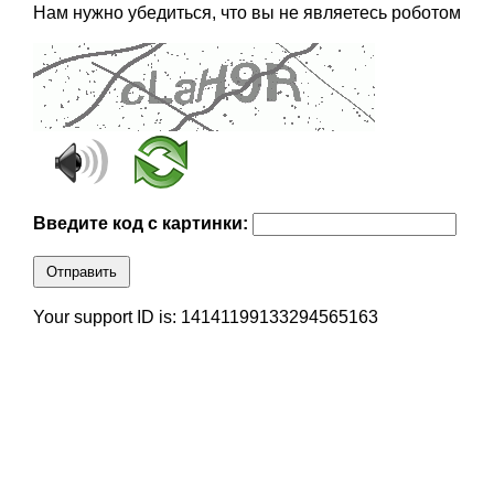
Нам нужно убедиться, что вы не являетесь роботом
Введите код с картинки:
Отправить
Your support ID is: 14141199133294565163