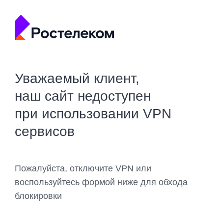
Уважаемый клиент,
наш сайт недоступен
при использовании VPN
сервисов
Пожалуйста, отключите VPN или
воспользуйтесь формой ниже для обхода
блокировки