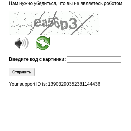
Нам нужно убедиться, что вы не являетесь роботом
Введите код с картинки:
Отправить
Your support ID is: 13903290352381144436