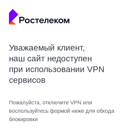
Уважаемый клиент,
наш сайт недоступен
при использовании VPN
сервисов
Пожалуйста, отключите VPN или
воспользуйтесь формой ниже для обхода
блокировки