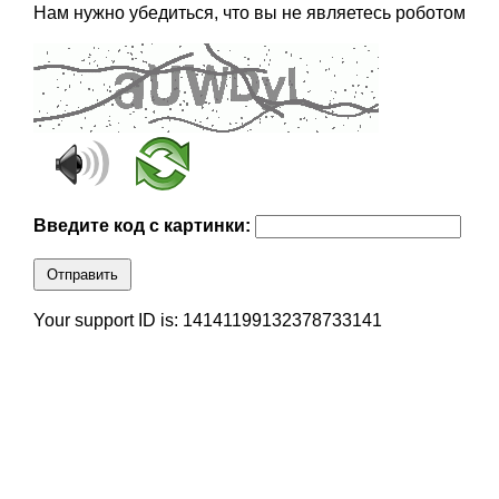
Нам нужно убедиться, что вы не являетесь роботом
Введите код с картинки:
Отправить
Your support ID is: 14141199132378733141