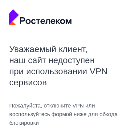
Уважаемый клиент,
наш сайт недоступен
при использовании VPN
сервисов
Пожалуйста, отключите VPN или
воспользуйтесь формой ниже для обхода
блокировки