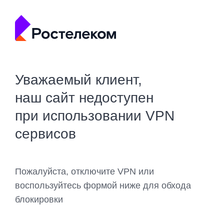
Уважаемый клиент,
наш сайт недоступен
при использовании VPN
сервисов
Пожалуйста, отключите VPN или
воспользуйтесь формой ниже для обхода
блокировки