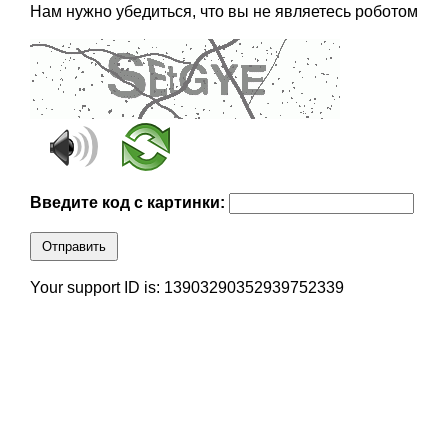
Нам нужно убедиться, что вы не являетесь роботом
Введите код с картинки:
Отправить
Your support ID is: 13903290352939752339