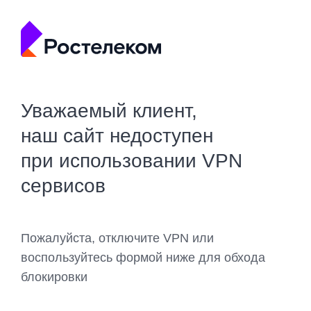
Уважаемый клиент,
наш сайт недоступен
при использовании VPN
сервисов
Пожалуйста, отключите VPN или
воспользуйтесь формой ниже для обхода
блокировки