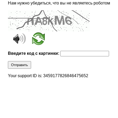
Нам нужно убедиться, что вы не являетесь роботом
Введите код с картинки:
Отправить
Your support ID is: 3459177826846475652