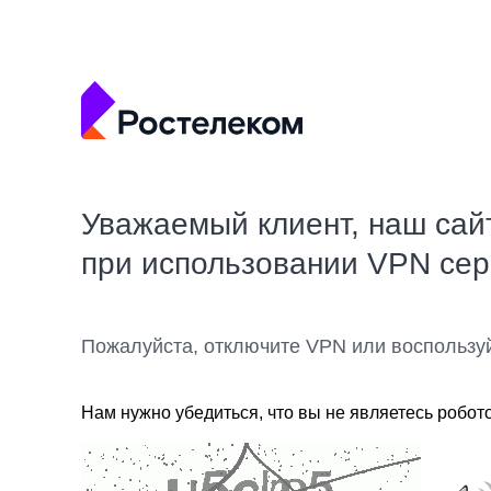
Уважаемый клиент, наш сай
при использовании VPN се
Пожалуйста, отключите VPN или воспользу
Нам нужно убедиться, что вы не являетесь робот