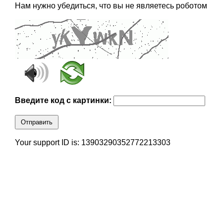
Нам нужно убедиться, что вы не являетесь роботом
Введите код с картинки:
Отправить
Your support ID is: 13903290352772213303