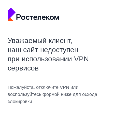
Уважаемый клиент,
наш сайт недоступен
при использовании VPN
сервисов
Пожалуйста, отключите VPN или
воспользуйтесь формой ниже для обхода
блокировки