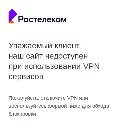
Уважаемый клиент,
наш сайт недоступен
при использовании VPN
сервисов
Пожалуйста, отключите VPN или
воспользуйтесь формой ниже для обхода
блокировки