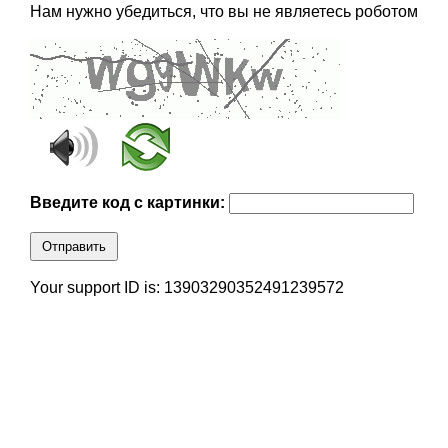
Нам нужно убедиться, что вы не являетесь роботом
Введите код с картинки:
Отправить
Your support ID is: 13903290352491239572