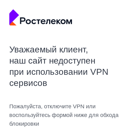
Уважаемый клиент,
наш сайт недоступен
при использовании VPN
сервисов
Пожалуйста, отключите VPN или
воспользуйтесь формой ниже для обхода
блокировки