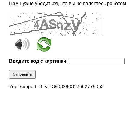
Нам нужно убедиться, что вы не являетесь роботом
Введите код с картинки:
Отправить
Your support ID is: 13903290352662779053