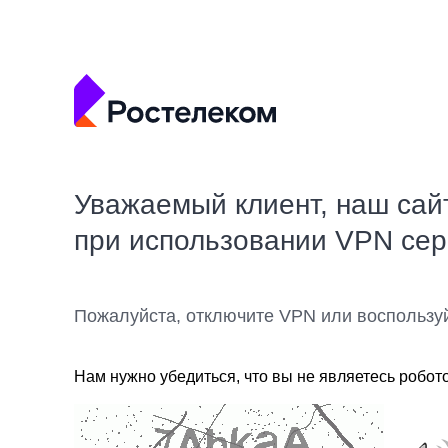
Уважаемый клиент, наш сай
при использовании VPN се
Пожалуйста, отключите VPN или воспользу
Нам нужно убедиться, что вы не являетесь робот