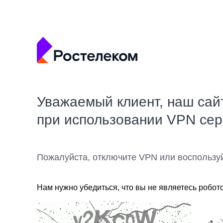
Уважаемый клиент, наш сай
при использовании VPN се
Пожалуйста, отключите VPN или воспользу
Нам нужно убедиться, что вы не являетесь робот