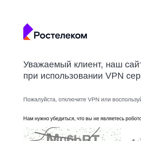
Уважаемый клиент, наш сай
при использовании VPN се
Пожалуйста, отключите VPN или воспользу
Нам нужно убедиться, что вы не являетесь робот