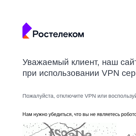
Уважаемый клиент, наш сай
при использовании VPN се
Пожалуйста, отключите VPN или воспользу
Нам нужно убедиться, что вы не являетесь робот