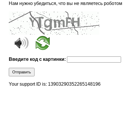
Нам нужно убедиться, что вы не являетесь роботом
Введите код с картинки:
Отправить
Your support ID is: 13903290352265148196