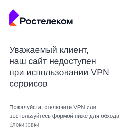
Уважаемый клиент,
наш сайт недоступен
при использовании VPN
сервисов
Пожалуйста, отключите VPN или
воспользуйтесь формой ниже для обхода
блокировки