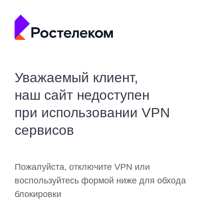
Уважаемый клиент,
наш сайт недоступен
при использовании VPN
сервисов
Пожалуйста, отключите VPN или
воспользуйтесь формой ниже для обхода
блокировки