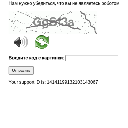
Нам нужно убедиться, что вы не являетесь роботом
Введите код с картинки:
Отправить
Your support ID is: 14141199132103143067