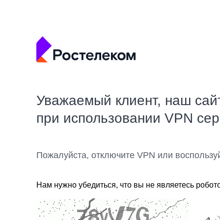
Уважаемый клиент, наш сай
при использовании VPN се
Пожалуйста, отключите VPN или воспользу
Нам нужно убедиться, что вы не являетесь робот