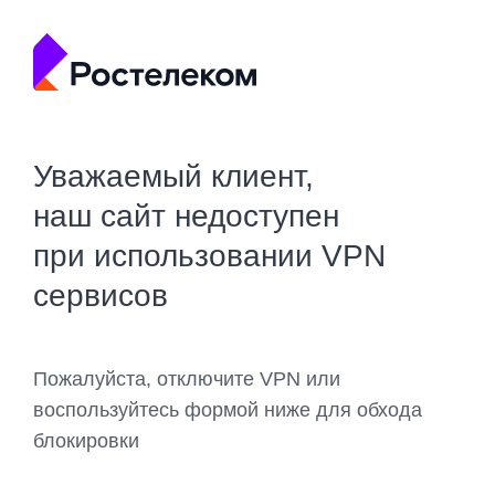
Уважаемый клиент,
наш сайт недоступен
при использовании VPN
сервисов
Пожалуйста, отключите VPN или
воспользуйтесь формой ниже для обхода
блокировки