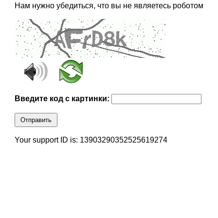
Нам нужно убедиться, что вы не являетесь роботом
Введите код с картинки:
Отправить
Your support ID is: 13903290352525619274