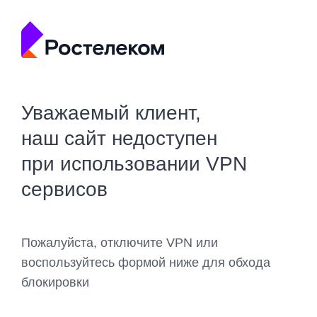
Уважаемый клиент,
наш сайт недоступен
при использовании VPN
сервисов
Пожалуйста, отключите VPN или
воспользуйтесь формой ниже для обхода
блокировки