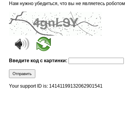
Нам нужно убедиться, что вы не являетесь роботом
Введите код с картинки:
Отправить
Your support ID is: 14141199132062901541